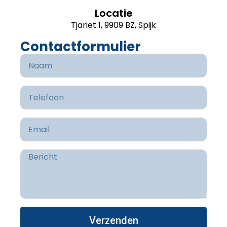
Locatie
Tjariet 1, 9909 BZ, Spijk
Contactformulier
Verzenden