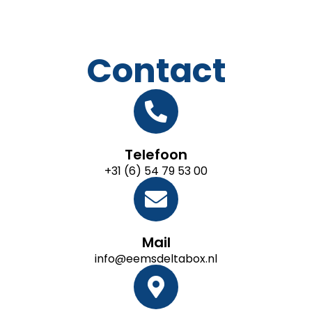
Contact
Telefoon
+31 (6) 54 79 53 00
Mail
info@eemsdeltabox.nl