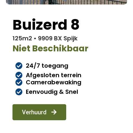
Buizerd 8
125m2 • 9909 BX Spijk
Niet Beschikbaar
24/7 toegang
Afgesloten terrein
Camerabewaking
Eenvoudig & Snel
Verhuurd